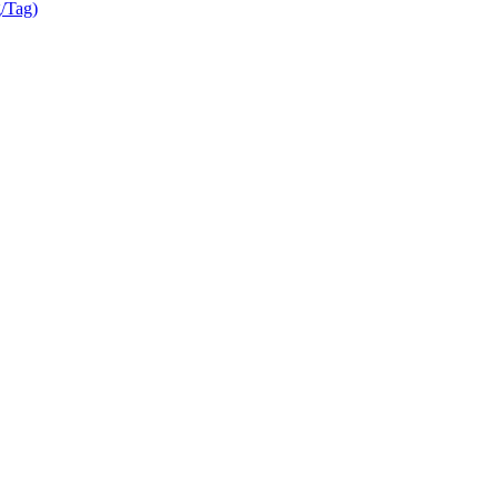
/Tag)