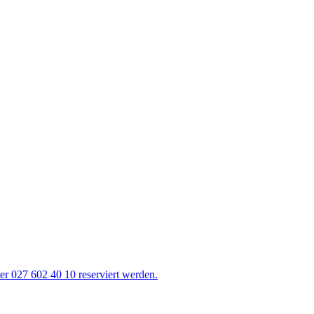
r 027 602 40 10 reserviert werden.