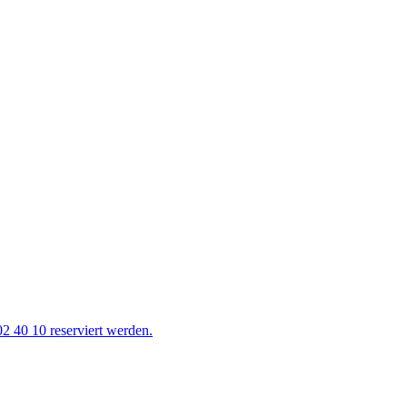
2 40 10 reserviert werden.