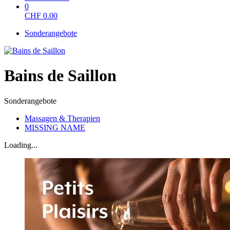
0
CHF
0.00
Sonderangebote
Bains de Saillon
Sonderangebote
Massagen & Therapien
MISSING NAME
Loading...