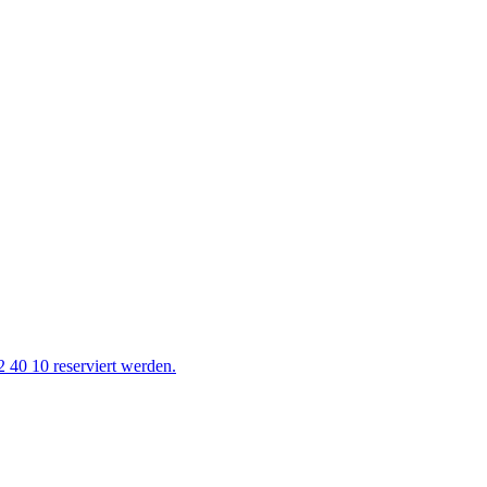
 40 10 reserviert werden.