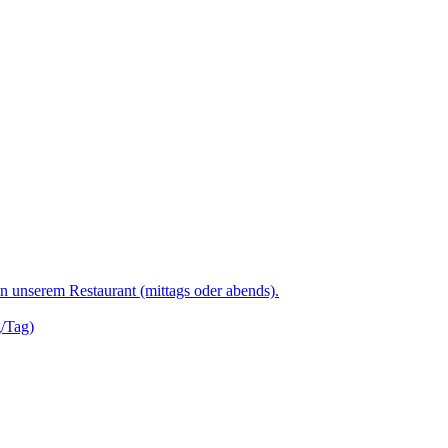
 unserem Restaurant (mittags oder abends).
/Tag)