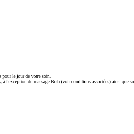
 pour le jour de votre soin.
 à l'exception du massage Bola (voir conditions associées) ainsi que su