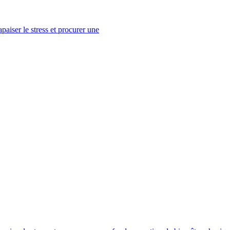
paiser le stress et procurer une