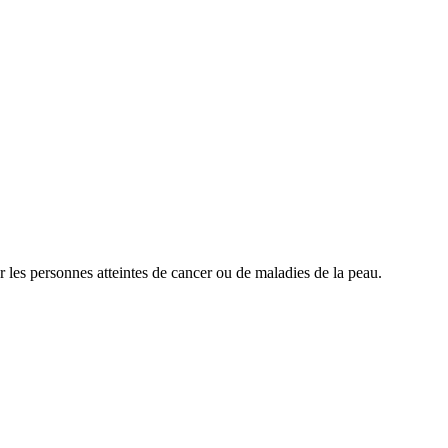
r les personnes atteintes de cancer ou de maladies de la peau.