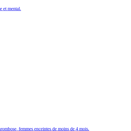
e et mental.
, thrombose, femmes enceintes de moins de 4 mois.