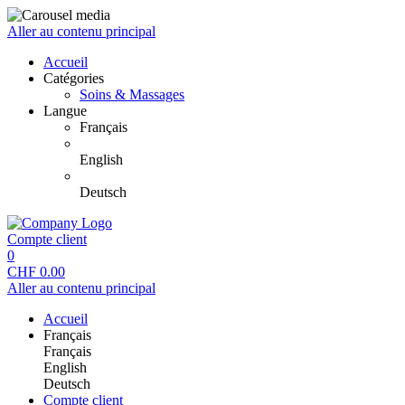
Aller au contenu principal
Accueil
Catégories
Soins & Massages
Langue
Français
English
Deutsch
Compte client
0
CHF
0.00
Aller au contenu principal
Accueil
Français
Français
English
Deutsch
Compte client