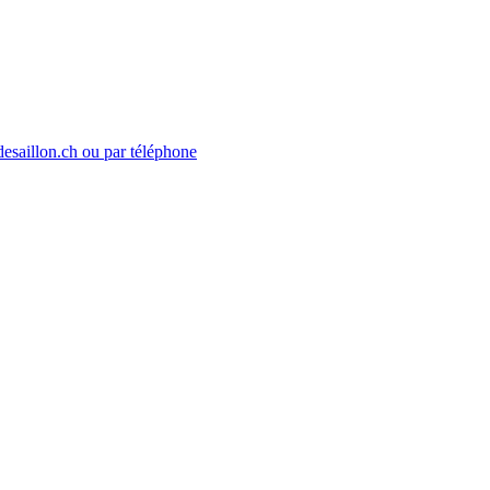
desaillon.ch ou par téléphone