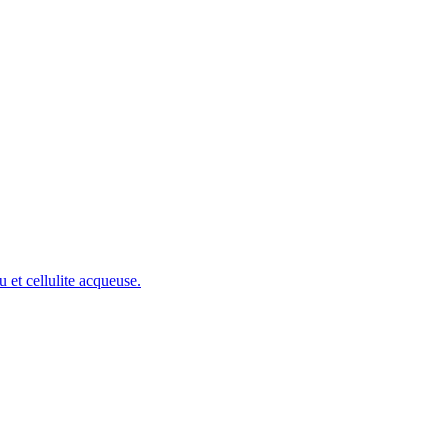
u et cellulite acqueuse.