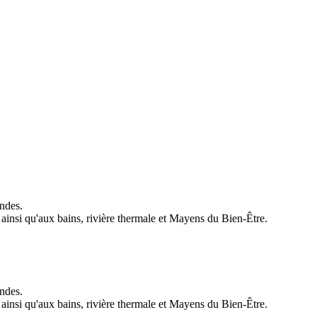
ndes.
insi qu'aux bains, rivière thermale et Mayens du Bien-Être.
ndes.
insi qu'aux bains, rivière thermale et Mayens du Bien-Être.