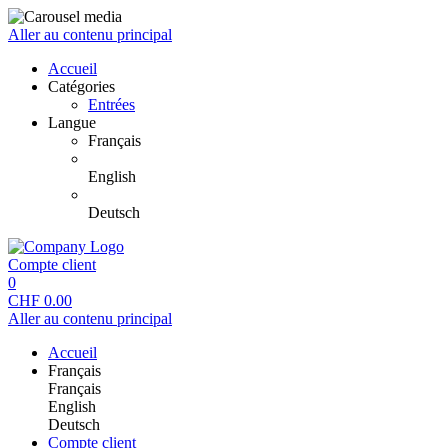
Aller au contenu principal
Accueil
Catégories
Entrées
Langue
Français
English
Deutsch
Compte client
0
CHF
0.00
Aller au contenu principal
Accueil
Français
Français
English
Deutsch
Compte client