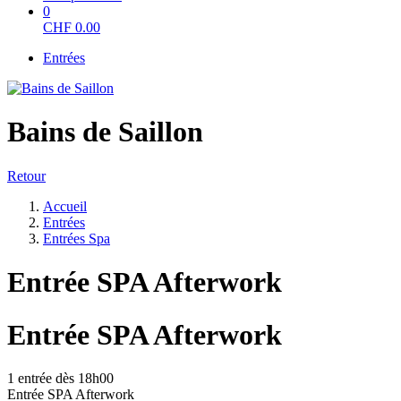
0
CHF
0.00
Entrées
Bains de Saillon
Retour
Accueil
Entrées
Entrées Spa
Entrée SPA Afterwork
Entrée SPA Afterwork
1 entrée dès 18h00
Entrée SPA Afterwork