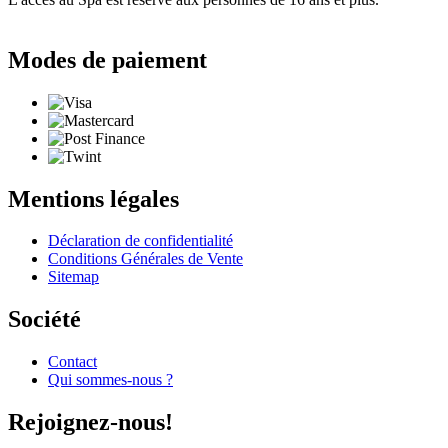
Modes de paiement
Mentions légales
Déclaration de confidentialité
Conditions Générales de Vente
Sitemap
Société
Contact
Qui sommes-nous ?
Rejoignez-nous!