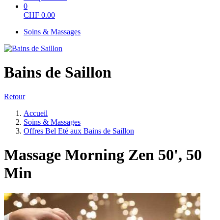
0
CHF
0.00
Soins & Massages
Bains de Saillon
Retour
Accueil
Soins & Massages
Offres Bel Eté aux Bains de Saillon
Massage Morning Zen 50', 50
Min