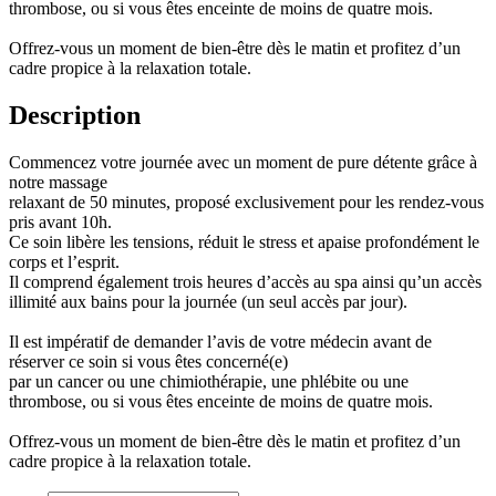
thrombose, ou si vous êtes enceinte de moins de quatre mois.
Offrez-vous un moment de bien-être dès le matin et profitez d’un
cadre propice à la relaxation totale.
Description
Commencez votre journée avec un moment de pure détente grâce à
notre massage
relaxant de 50 minutes, proposé exclusivement pour les rendez-vous
pris avant 10h.
Ce soin libère les tensions, réduit le stress et apaise profondément le
corps et l’esprit.
Il comprend également trois heures d’accès au spa ainsi qu’un accès
illimité aux bains pour la journée (un seul accès par jour).
Il est impératif de demander l’avis de votre médecin avant de
réserver ce soin si vous êtes concerné(e)
par un cancer ou une chimiothérapie, une phlébite ou une
thrombose, ou si vous êtes enceinte de moins de quatre mois.
Offrez-vous un moment de bien-être dès le matin et profitez d’un
cadre propice à la relaxation totale.