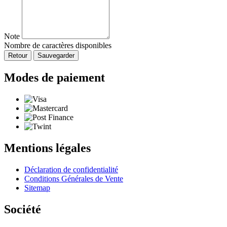
Note
Nombre de caractères disponibles
Retour
Sauvegarder
Modes de paiement
Mentions légales
Déclaration de confidentialité
Conditions Générales de Vente
Sitemap
Société