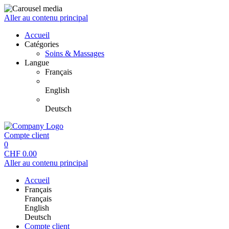
Aller au contenu principal
Accueil
Catégories
Soins & Massages
Langue
Français
English
Deutsch
Compte client
0
CHF
0.00
Aller au contenu principal
Accueil
Français
Français
English
Deutsch
Compte client