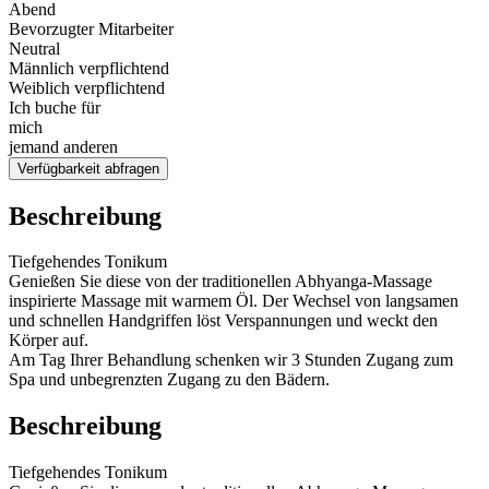
Abend
Bevorzugter Mitarbeiter
Neutral
Männlich verpflichtend
Weiblich verpflichtend
Ich buche für
mich
jemand anderen
Verfügbarkeit abfragen
Beschreibung
Tiefgehendes Tonikum
Genießen Sie diese von der traditionellen Abhyanga-Massage
inspirierte Massage mit warmem Öl. Der Wechsel von langsamen
und schnellen Handgriffen löst Verspannungen und weckt den
Körper auf.
Am Tag Ihrer Behandlung schenken wir 3 Stunden Zugang zum
Spa und unbegrenzten Zugang zu den Bädern.
Beschreibung
Tiefgehendes Tonikum