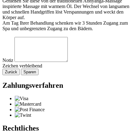
Genießen Sie diese von der traditionellen Abhyanga-Massage
inspirierte Massage mit warmem Öl. Der Wechsel von langsamen
und schnellen Handgriffen löst Verspannungen und weckt den
Körper auf.
Am Tag Ihrer Behandlung schenken wir 3 Stunden Zugang zum
Spa und unbegrenzten Zugang zu den Bädern.
Notiz
Zeichen verbleibend
Zurück
Sparen
Zahlungsverfahren
Rechtliches