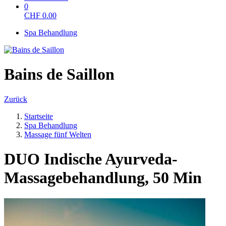
0
CHF
0.00
Spa Behandlung
Bains de Saillon
Zurück
Startseite
Spa Behandlung
Massage fünf Welten
DUO Indische Ayurveda-
Massagebehandlung, 50 Min