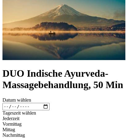
DUO Indische Ayurveda-
Massagebehandlung, 50 Min
Datum wählen
Tageszeit wählen
Jederzeit
Vormittag
Mittag
Nachmittag